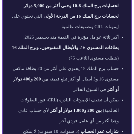
لحسابات برج الملك 8-10 وحتى أكثر من 5,000 دولار
لحسابات برج الملك 16 من الدرجة الأولى
التي تحتوي على
إيموتات CRL وتصنيفات عالمية
أكبر ثلاثة عوامل مؤثرة في القيمة منذ ديسمبر 2025:
بطاقات المستوى 16، والأبطال المفتوحون، وبرج الملك 16
(يتطلب مستوى اللاعب 75)
حساب برج الملك 15 يحتوي على أكثر من 20 بطاقة ماكس
مستوى 16 و3 أبطال أو أكثر تبلغ قيمته
بين 200 و400 دولار
أو أكثر
في السوق الحالي
يمكن أن تضيف الإيموتات النادرة (CRL، فوز البطولات
العالمية)
بين 200 و1,000 دولار أو أكثر
لأي حساب عادي —
وهذا أكثر من أي عامل فردي آخر
شارات عمر الحساب
(5 سنوات، 10 سنوات) لا يمكن