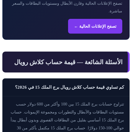
تصفح الإعلانات الحالية وقارن الأبطال ومستويات البطاقات والسعر
مباشرة.
تصفح الإعلانات الحالية ←
الأسئلة الشائعة — قيمة حساب كلاش رويال
كم تساوي قيمة حساب كلاش رويال برج الملك 15 في 2026؟
تتراوح حسابات برج الملك 15 بين 100 وأكثر من 600 دولار حسب
مستويات البطاقات والأبطال والتطورات ومجموعة الإيموتات. حساب
برج الملك 15 أساسي بقليل من البطاقات القصوى وبدون أبطال يبدأ
حوالي 100-150 دولارًا. حساب برج الملك 15 مكتمل بأكثر من 30