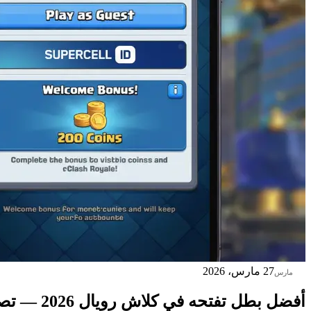
27
27 مارس، 2026
مارس
أفضل بطل تفتحه في كلاش رويال 2026 — تصنيف مايو