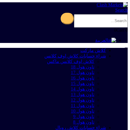
Search
0
Cart
0
العربية
كلاش ماركت
شراء حسابات كلاش اوف كلانس
كلاش اوف كلانس ماكس
تاون هول 18
تاون هول 17
تاون هول 16
تاون هول 15
تاون هول 14
تاون هول 13
تاون هول 12
تاون هول 11
تاون هول 10
تاون هول 9
تاون هول 8
شراء حسابات كلاش رويال