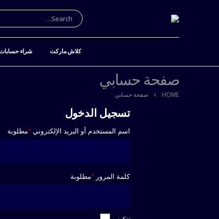
كلاش ماركت
شراء حسابات 
صفحة حسابي
HOME
صفحة حسابي
تسجيل الدخول
اسم المستخدم أو البريد الإلكتروني
*
مطلوبة
كلمة المرور
*
مطلوبة
تذكرني