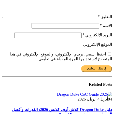
التعليق
*
الاسم
*
البريد الإلكتروني
*
الموقع الإلكتروني
احفظ اسمي، بريدي الإلكتروني، والموقع الإلكتروني في هذا
المتصفح لاستخدامها المرة المقبلة في تعليقي.
Related
Posts
04
أبريل
4 أبريل، 2026
دليل Dragon Duke كلاش أوف كلانس 2026: القدرات وأفضل