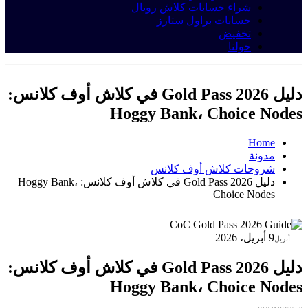
شراء حسابات كلاش رويال
حسابات براول ستارز
تخفيض
حولنا
دليل Gold Pass 2026 في كلاش أوف كلانس:
Hoggy Bank، Choice Nodes
Home
مدونة
شروحات كلاش أوف كلانس
دليل Gold Pass 2026 في كلاش أوف كلانس: Hoggy Bank،
Choice Nodes
09
9 أبريل، 2026
أبريل
دليل Gold Pass 2026 في كلاش أوف كلانس:
Hoggy Bank، Choice Nodes