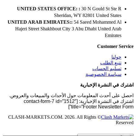
UNITED STATES OFFICE: :
30 N Gould St Ste R
Sheridan, WY 82801 ​United States
UNITED ARAB EMIRATES::
54 Saeed Mohammed Al
Hajeri Street Shakhbout City 3 Abu Dhabi​ United Arab
Emirates
Customer Service
حولنا
تتبع الطلب
تسليم الحساب
سياسة الخصوصية
اشترك في النشرة الإخبارية
احصل على أحدث المعلومات حول الأحداث والمبيعات والعروض.
اشترك في النشرة الإخبارية: [contact-form-7 id=”1512″
title=”Footer Newsletter Form”]
© CLASH-MARKETS.COM. 2026. All Rights
Reserved