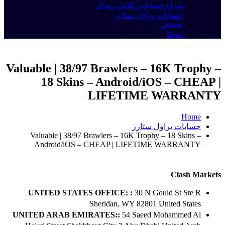
شراء حسابات كلاش رويال
حسابات براول ستارز
تخفيض
حولنا
Valuable | 38/97 Brawlers – 16K Trophy –
18 Skins – Android/iOS – CHEAP |
LIFETIME WARRANTY
Home
حسابات براول ستارز
Valuable | 38/97 Brawlers – 16K Trophy – 18 Skins –
Android/iOS – CHEAP | LIFETIME WARRANTY
Clash Markets
UNITED STATES OFFICE: :
30 N Gould St Ste R
Sheridan, WY 82801 ​United States
UNITED ARAB EMIRATES::
54 Saeed Mohammed Al