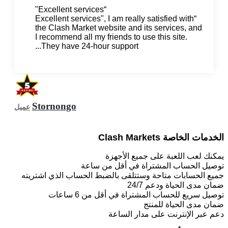
“Excellent services"
“Excellent services", I am really satisfied with
the Clash Market website and its services, and
I recommend all my friends to use this site.
They have 24-hour support...
Stornongo
عميل
الخدمات الخاصة Clash Markets
يمكنك لعب اللعبة على جميع الأجهزة
توصيل الحساب المشتراة في أقل من ساعة
جميع الحسابات متاحة وستتلقى بالضبط الحساب الذي اشتريته
ضمان مدى الحياة ودعم 24/7
توصيل سريع للحساب المشتراة في أقل من 6 ساعات
ضمان مدى الحياة للمنتج
دعم عبر الإنترنت على مدار الساعة