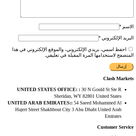
الاسم
*
البريد الإلكتروني
*
احفظ اسمي، بريدي الإلكتروني، والموقع الإلكتروني في هذا
المتصفح لاستخدامها المرة المقبلة في تعليقي.
Clash Markets
UNITED STATES OFFICE: :
30 N Gould St Ste R
Sheridan, WY 82801 ​United States
UNITED ARAB EMIRATES::
54 Saeed Mohammed Al
Hajeri Street Shakhbout City 3 Abu Dhabi​ United Arab
Emirates
Customer Service