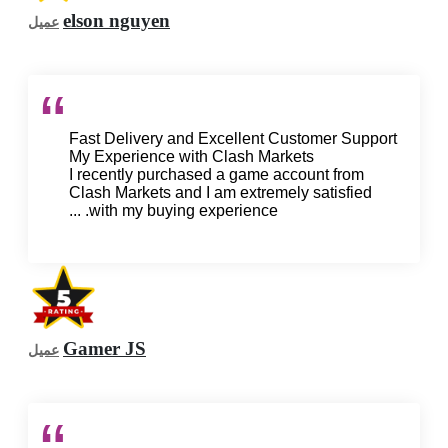
elson nguyen
عميل
Fast Delivery and Excellent Customer Support
My Experience with Clash Markets
I recently purchased a game account from
Clash Markets and I am extremely satisfied
with my buying experience. ...
Gamer JS
عميل