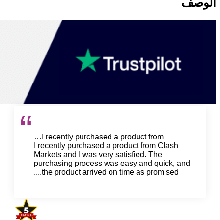
الوصف
I recently purchased a product from…
I recently purchased a product from Clash
Markets and I was very satisfied. The
purchasing process was easy and quick, and
the product arrived on time as promised....