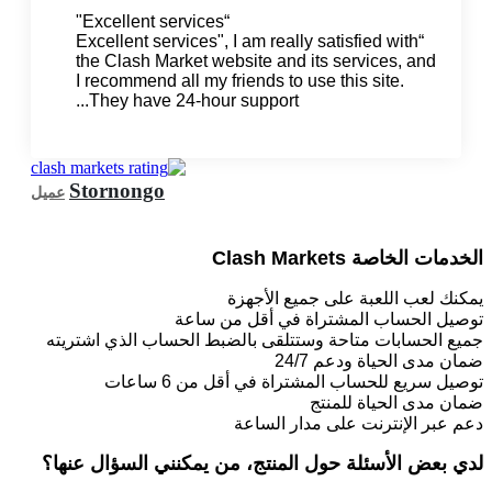
“Excellent services"
“Excellent services", I am really satisfied with
the Clash Market website and its services, and
I recommend all my friends to use this site.
They have 24-hour support...
Stornongo
عميل
الخدمات الخاصة Clash Markets
يمكنك لعب اللعبة على جميع الأجهزة
توصيل الحساب المشتراة في أقل من ساعة
جميع الحسابات متاحة وستتلقى بالضبط الحساب الذي اشتريته
ضمان مدى الحياة ودعم 24/7
توصيل سريع للحساب المشتراة في أقل من 6 ساعات
ضمان مدى الحياة للمنتج
دعم عبر الإنترنت على مدار الساعة
لدي بعض الأسئلة حول المنتج، من يمكنني السؤال عنها؟