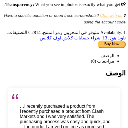
Transparency:
What you see in photos is exactly what you get.
📸
Chat with us
❓ Have a specific question or need fresh screenshots?
using the account code.
1 متوفر في المخزون
Availability:
رمز المنتج:
C2814
التصنيفات:
تاون هول 13
,
شراء حسابات كلاش اوف كلانس
Buy Now
الوصف
مراجعات (0)
الوصف
I recently purchased a product from…
I recently purchased a product from Clash
Markets and I was very satisfied. The
purchasing process was easy and quick, and
the product arrived on time as promised....