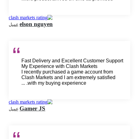
elson nguyen
عميل
Fast Delivery and Excellent Customer Support
My Experience with Clash Markets
I recently purchased a game account from
Clash Markets and I am extremely satisfied
with my buying experience. ...
Gamer JS
عميل