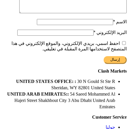
الاسم
*
البريد الإلكتروني
*
احفظ اسمي، بريدي الإلكتروني، والموقع الإلكتروني في هذا
المتصفح لاستخدامها المرة المقبلة في تعليقي.
Clash Markets
UNITED STATES OFFICE: :
30 N Gould St Ste R
Sheridan, WY 82801 ​United States
UNITED ARAB EMIRATES::
54 Saeed Mohammed Al
Hajeri Street Shakhbout City 3 Abu Dhabi​ United Arab
Emirates
Customer Service
حولنا