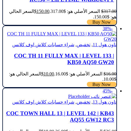
317.00
$
السعر الأصلي هو: $317.00.
150.00
$
السعر الحالي
هو: $150.00.
Buy Now
-38%
تاون هول 11
,
تخفيض
,
شراء حسابات كلاش اوف كلانس
COC TH 11 FULLY MAX | LEVEL 133 |
KB50 AQ50 GW20
16.00
$
السعر الأصلي هو: $16.00.
10.00
$
السعر الحالي هو:
$10.00.
Buy Now
-45%
تاون هول 13
,
تخفيض
,
شراء حسابات كلاش اوف كلانس
COC TOWN HALL 13 | LEVEL 142 | KB43
AQ55 GW12 RC3