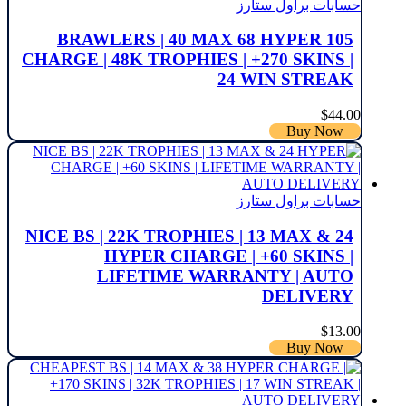
حسابات براول ستارز
105 BRAWLERS | 40 MAX 68 HYPER
CHARGE | 48K TROPHIES | +270 SKINS |
24 WIN STREAK
$
44.00
Buy Now
حسابات براول ستارز
NICE BS | 22K TROPHIES | 13 MAX & 24
HYPER CHARGE | +60 SKINS |
LIFETIME WARRANTY | AUTO
DELIVERY
$
13.00
Buy Now