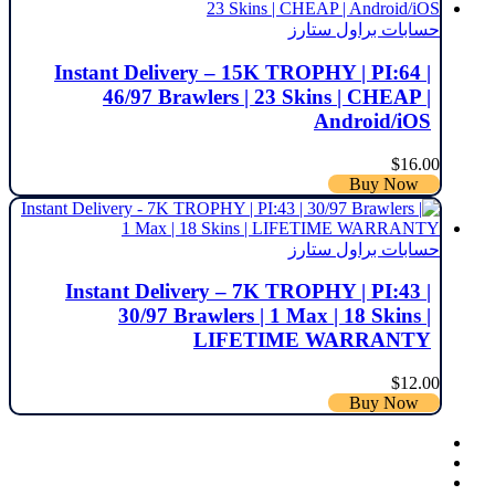
حسابات براول ستارز
Instant Delivery – 15K TROPHY | PI:64 |
46/97 Brawlers | 23 Skins | CHEAP |
Android/iOS
$
16.00
Buy Now
حسابات براول ستارز
Instant Delivery – 7K TROPHY | PI:43 |
30/97 Brawlers | 1 Max | 18 Skins |
LIFETIME WARRANTY
$
12.00
Buy Now