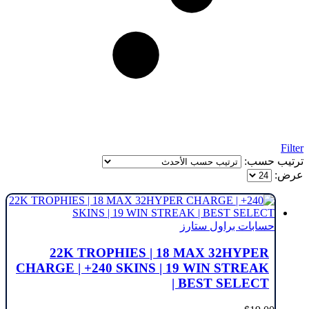
Filter
ترتيب حسب:
عرض:
حسابات براول ستارز
22K TROPHIES | 18 MAX 32HYPER
CHARGE | +240 SKINS | 19 WIN STREAK
| BEST SELECT