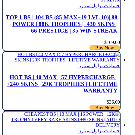
حسابات براول ستارز
TOP 1 BS | 104 BS (85 MAX+19 LVL 10)| 88
POWER | 88K TROPHIES |+430 SKINS ‌|
66 PRESTIGE | 35 WIN STREAK
$
169.00
Buy Now
حسابات براول ستارز
HOT BS | 40 MAX | 57 HYPERCHARGE |
+240 SKINS | 29K TROPHIES | LIFETIME
WARRANTY
$
36.00
Buy Now
حسابات براول ستارز